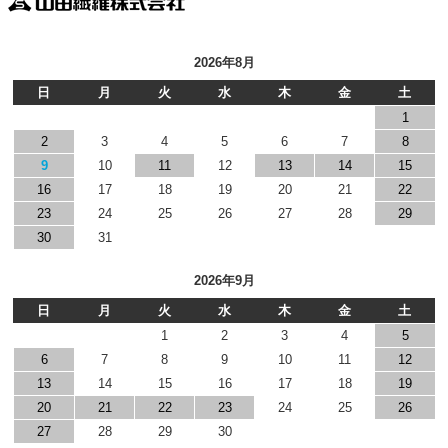
2026年8月
日
月
火
水
木
金
土
1
2
3
4
5
6
7
8
9
10
11
12
13
14
15
16
17
18
19
20
21
22
23
24
25
26
27
28
29
30
31
2026年9月
日
月
火
水
木
金
土
1
2
3
4
5
6
7
8
9
10
11
12
13
14
15
16
17
18
19
20
21
22
23
24
25
26
27
28
29
30