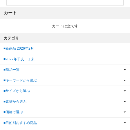
カート
カートは空です
カテゴリ
■新商品 2026年2月
■2027年干支 丁未
■商品一覧
■キーワードから選ぶ
■サイズから選ぶ
■素材から選ぶ
■価格で選ぶ
■目的別おすすめ商品