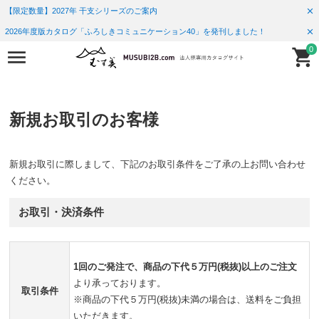
【限定数量】2027年 干支シリーズのご案内
2026年度版カタログ「ふろしきコミュニケーション40」を発刊しました！
0
新規お取引のお客様
新規お取引に際しまして、下記のお取引条件をご了承の上お問い合わせ
ください。
お取引・決済条件
1回のご発注で、商品の下代５万円(税抜)以上のご注文
より承っております。
取引条件
※商品の下代５万円(税抜)未満の場合は、送料をご負担
いただきます。