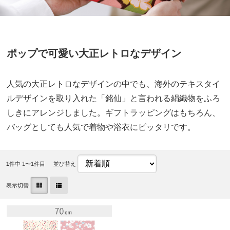
ポップで可愛い大正レトロなデザイン
人気の大正レトロなデザインの中でも、海外のテキスタイ
ルデザインを取り入れた「銘仙」と言われる絹織物をふろ
しきにアレンジしました。ギフトラッピングはもちろん、
バッグとしても人気で着物や浴衣にピッタリです。
1
件中 1〜1件目
並び替え
表示切替