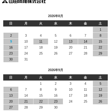
2026年8月
日
月
火
水
木
金
土
1
2
3
4
5
6
7
8
9
10
11
12
13
14
15
16
17
18
19
20
21
22
23
24
25
26
27
28
29
30
31
2026年9月
日
月
火
水
木
金
土
1
2
3
4
5
6
7
8
9
10
11
12
13
14
15
16
17
18
19
20
21
22
23
24
25
26
27
28
29
30