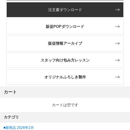
注文書ダウンロード
販促POPダウンロード
販促情報アーカイブ
スタッフ向け包み方レッスン
オリジナルふろしき製作
カート
カートは空です
カテゴリ
■新商品 2026年2月