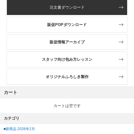
注文書ダウンロード
販促POPダウンロード
販促情報アーカイブ
スタッフ向け包み方レッスン
オリジナルふろしき製作
カート
カートは空です
カテゴリ
■新商品 2026年2月