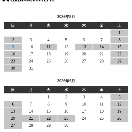
2026年8月
日
月
火
水
木
金
土
1
2
3
4
5
6
7
8
9
10
11
12
13
14
15
16
17
18
19
20
21
22
23
24
25
26
27
28
29
30
31
2026年9月
日
月
火
水
木
金
土
1
2
3
4
5
6
7
8
9
10
11
12
13
14
15
16
17
18
19
20
21
22
23
24
25
26
27
28
29
30