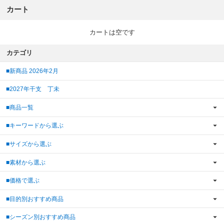
カート
カートは空です
カテゴリ
■新商品 2026年2月
■2027年干支 丁未
■商品一覧
■キーワードから選ぶ
■サイズから選ぶ
■素材から選ぶ
■価格で選ぶ
■目的別おすすめ商品
■シーズン別おすすめ商品