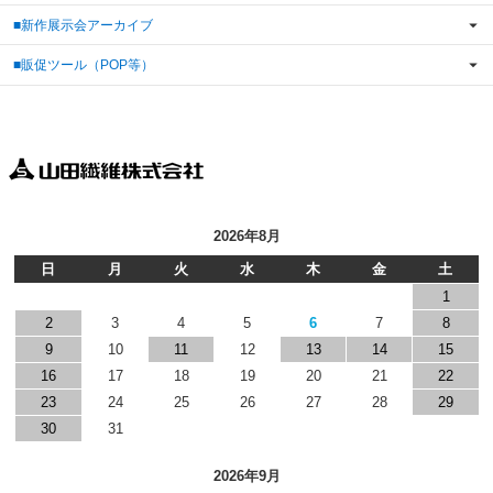
■新作展示会アーカイブ
■販促ツール（POP等）
2026年8月
日
月
火
水
木
金
土
1
2
3
4
5
6
7
8
9
10
11
12
13
14
15
16
17
18
19
20
21
22
23
24
25
26
27
28
29
30
31
2026年9月