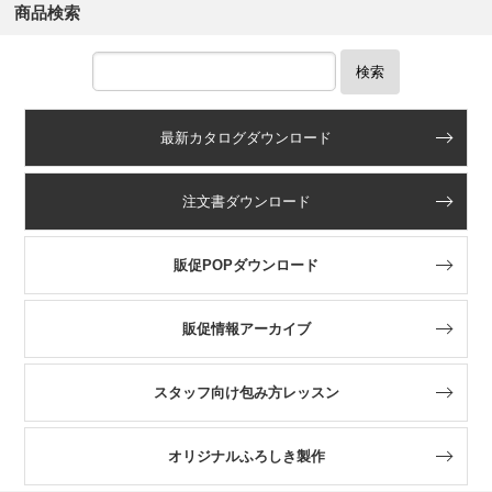
商品検索
検索
最新カタログダウンロード
注文書ダウンロード
販促POPダウンロード
販促情報アーカイブ
スタッフ向け包み方レッスン
オリジナルふろしき製作