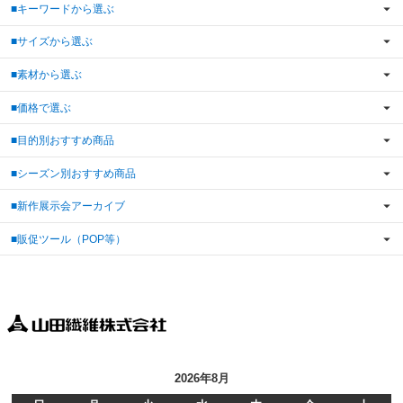
■キーワードから選ぶ
■サイズから選ぶ
■素材から選ぶ
■価格で選ぶ
■目的別おすすめ商品
■シーズン別おすすめ商品
■新作展示会アーカイブ
■販促ツール（POP等）
2026年8月