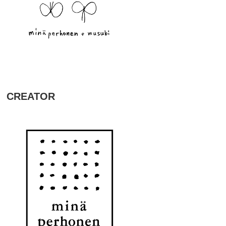
CREATOR