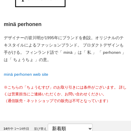
minä perhonen
デザイナーの皆川明が1995年にブランドを創設。オリジナルのテ
キスタイルによるファッションブランド。 プロダクトデザインも
手がける。 フィンランド語で「 minä 」は「 私 」 「 perhonen 」
は「 ちょうちょ 」の意。
minä perhonen web site
※こちらの「ちょうむすび」のお取り引きには条件がございます。 詳し
くは営業担当にご連絡いただくか、お問い合わせください。
（通信販売・ネットショップでの販売は不可となっています）
14
件中 1〜14件目
並び替え