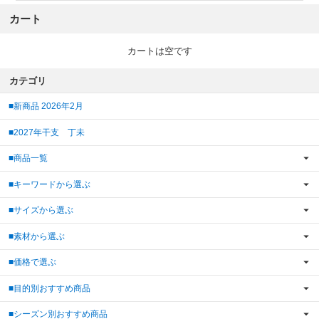
カート
カートは空です
カテゴリ
■新商品 2026年2月
■2027年干支 丁未
■商品一覧
■キーワードから選ぶ
■サイズから選ぶ
■素材から選ぶ
■価格で選ぶ
■目的別おすすめ商品
■シーズン別おすすめ商品