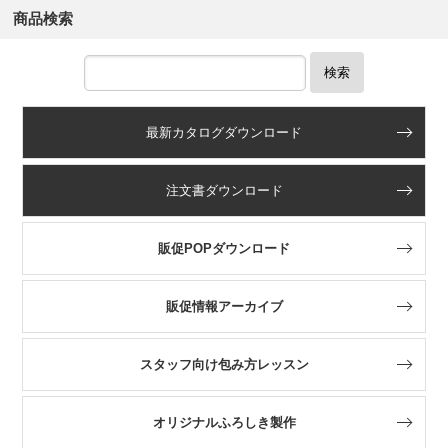
商品検索
検索
最新カタログダウンロード
注文書ダウンロード
販促POPダウンロード
販促情報アーカイブ
スタッフ向け包み方レッスン
オリジナルふろしき製作