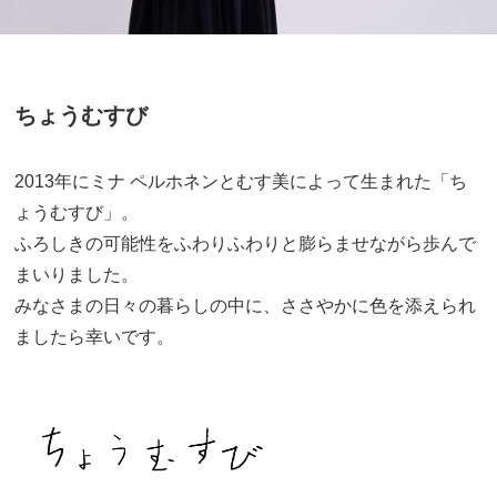
ちょうむすび
2013年にミナ ペルホネンとむす美によって生まれた「ち
ょうむすび」。
ふろしきの可能性をふわりふわりと膨らませながら歩んで
まいりました。
みなさまの日々の暮らしの中に、ささやかに色を添えられ
ましたら幸いです。