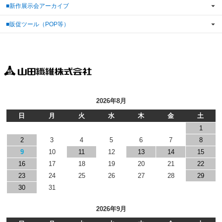
■新作展示会アーカイブ
■販促ツール（POP等）
2026年8月
日
月
火
水
木
金
土
1
2
3
4
5
6
7
8
9
10
11
12
13
14
15
16
17
18
19
20
21
22
23
24
25
26
27
28
29
30
31
2026年9月