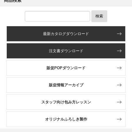
商品検索
検索
最新カタログダウンロード
注文書ダウンロード
販促POPダウンロード
販促情報アーカイブ
スタッフ向け包み方レッスン
オリジナルふろしき製作