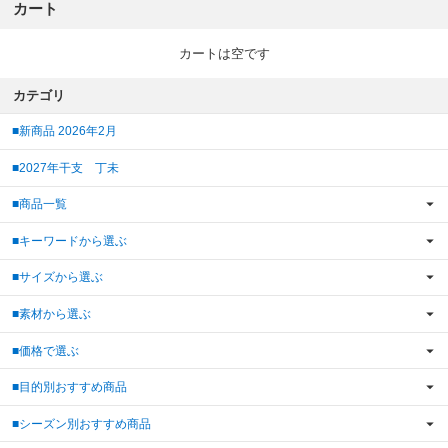
カート
カートは空です
カテゴリ
■新商品 2026年2月
■2027年干支 丁未
■商品一覧
■キーワードから選ぶ
■サイズから選ぶ
■素材から選ぶ
■価格で選ぶ
■目的別おすすめ商品
■シーズン別おすすめ商品