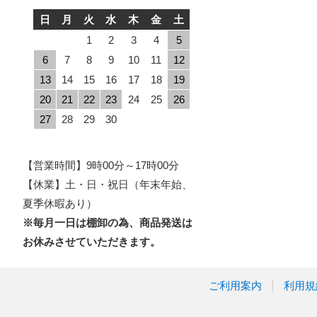
日
月
火
水
木
金
土
1
2
3
4
5
6
7
8
9
10
11
12
13
14
15
16
17
18
19
20
21
22
23
24
25
26
27
28
29
30
【営業時間】9時00分～17時00分
【休業】土・日・祝日（年末年始、
夏季休暇あり）
※毎月一日は棚卸の為、商品発送は
お休みさせていただきます。
ご利用案内
利用規