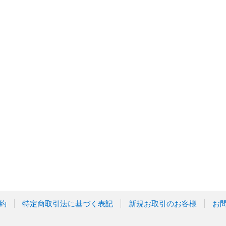
約
特定商取引法に基づく表記
新規お取引のお客様
お