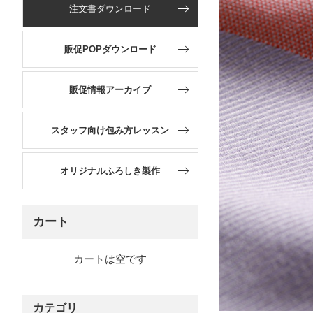
注文書ダウンロード
販促POPダウンロード
販促情報アーカイブ
スタッフ向け包み方レッスン
オリジナルふろしき製作
カート
カートは空です
カテゴリ