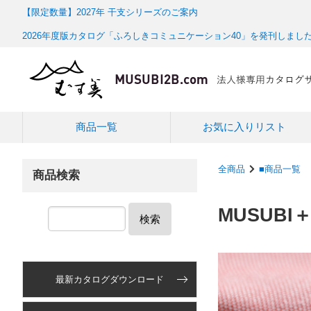
【限定数量】2027年 干支シリーズのご案内
2026年度版カタログ「ふろしきコミュニケーション40」を発刊しまし
商品一覧
お気に入りリスト
全商品
■商品一覧
商品検索
MUSUBI
検索
最新カタログダウンロード