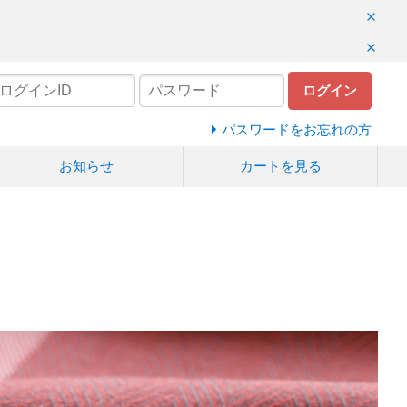
ログイン
パスワードをお忘れの方
お知らせ
カートを見る