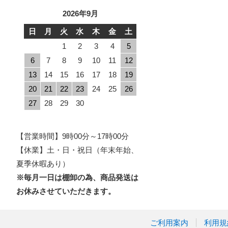
2026年9月
日
月
火
水
木
金
土
1
2
3
4
5
6
7
8
9
10
11
12
13
14
15
16
17
18
19
20
21
22
23
24
25
26
27
28
29
30
【営業時間】9時00分～17時00分
【休業】土・日・祝日（年末年始、
夏季休暇あり）
※毎月一日は棚卸の為、商品発送は
お休みさせていただきます。
ご利用案内
利用規