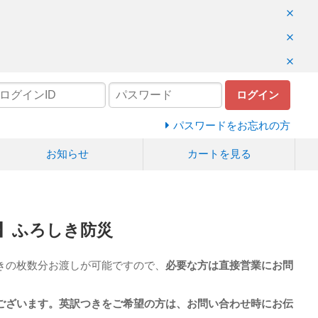
ログイン
パスワードをお忘れの方
お知らせ
カートを見る
】ふろしき防災
きの枚数分お渡しが可能ですので、
必要な方は直接営業にお問
ございます。英訳つきをご希望の方は、お問い合わせ時にお伝