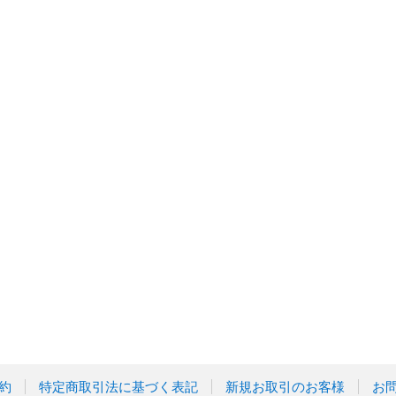
約
特定商取引法に基づく表記
新規お取引のお客様
お