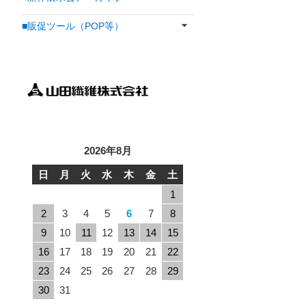
■販促ツール（POP等）
2026年8月
日
月
火
水
木
金
土
1
2
3
4
5
6
7
8
9
10
11
12
13
14
15
16
17
18
19
20
21
22
23
24
25
26
27
28
29
30
31