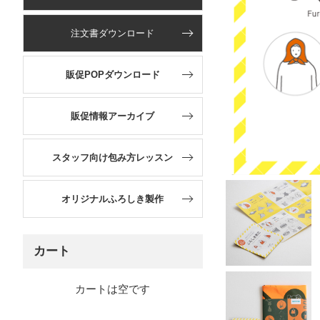
注文書ダウンロード
販促POPダウンロード
販促情報アーカイブ
スタッフ向け包み方レッスン
オリジナルふろしき製作
カート
カートは空です