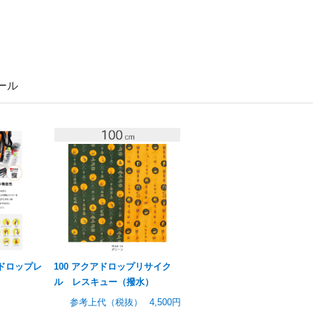
ール
アドロップレ
100 アクアドロップリサイク
ル レスキュー（撥水）
参考上代（税抜）
4,500円