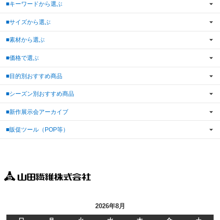
■キーワードから選ぶ
■サイズから選ぶ
■素材から選ぶ
■価格で選ぶ
■目的別おすすめ商品
■シーズン別おすすめ商品
■新作展示会アーカイブ
■販促ツール（POP等）
2026年8月