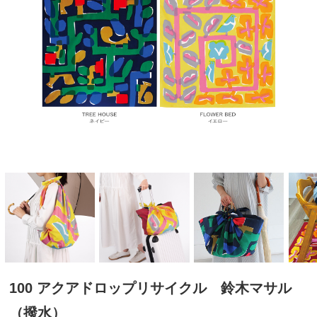
100 アクアドロップリサイクル 鈴木マサル
（撥水）